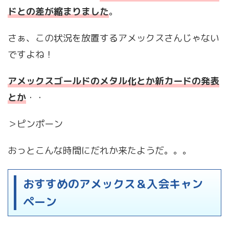
ドとの差が縮まりました
。
さぁ、この状況を放置するアメックスさんじゃない
ですよね！
アメックスゴールドのメタル化とか新カードの発表
とか
・・
＞ピンポーン
おっとこんな時間にだれか来たようだ。。。
おすすめのアメックス＆入会キャン
ペーン