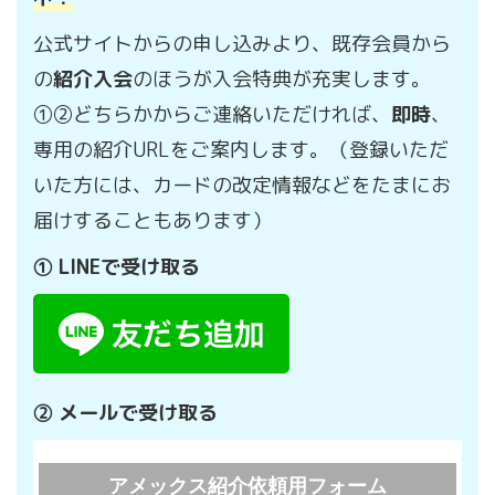
公式サイトからの申し込みより、既存会員から
の
紹介入会
のほうが入会特典が充実します。
①②どちらかからご連絡いただければ、
即時
、
専用の紹介URLをご案内します。（登録いただ
いた方には、カードの改定情報などをたまにお
届けすることもあります）
① LINEで受け取る
② メールで受け取る