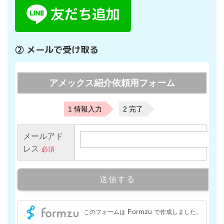
② メールで受け取る