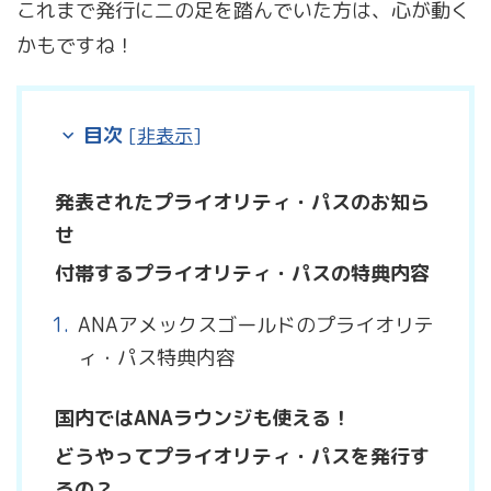
これまで発行に二の足を踏んでいた方は、心が動く
かもですね！
目次
[
非表示
]
発表されたプライオリティ・パスのお知ら
せ
付帯するプライオリティ・パスの特典内容
ANAアメックスゴールドのプライオリテ
ィ・パス特典内容
国内ではANAラウンジも使える！
どうやってプライオリティ・パスを発行す
るの？