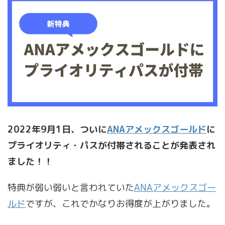
2022年9月1日、ついに
ANAアメックスゴールド
に
プライオリティ・パスが付帯されることが発表され
ました！！
特典が弱い弱いと言われていた
ANAアメックスゴー
ルド
ですが、これでかなりお得度が上がりました。