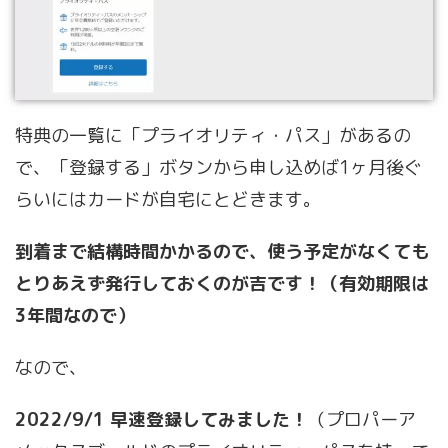
特典の一覧に「プライオリティ・パス」があるの
で、「登録する」ボタンから申し込めば1ヶ月後ぐ
らいにはカードが自宅にとどきます。
到着まで結構時間かかるので、使う予定がなくても
とりあえず発行しておくのが吉です！（有効期限は
3年間なので）
なので、
2022/9/1 早速登録してみました！
（プロパーア