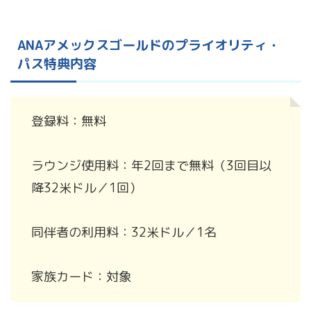
ANAアメックスゴールドのプライオリティ・
パス特典内容
登録料：無料
ラウンジ使用料：年2回まで無料（3回目以
降32米ドル／1回）
同伴者の利用料：32米ドル／1名
家族カード：対象