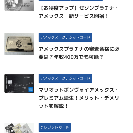
【お得度アップ】セゾンプラチナ・
アメックス 新サービス開始！
アメックス
クレジットカード
アメックスプラチナの審査合格に必
要は？年収400万でも可能？
アメックス
クレジットカード
マリオットボンヴォイアメックス・
プレミアム誕生！メリット・デメリ
ットを解説！
クレジットカード