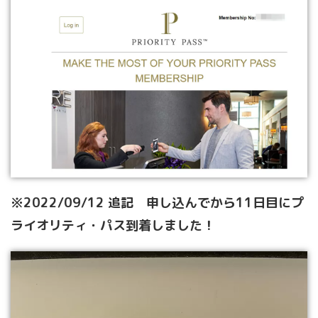
※2022/09/12 追記 申し込んでから11日目にプ
ライオリティ・パス到着しました！