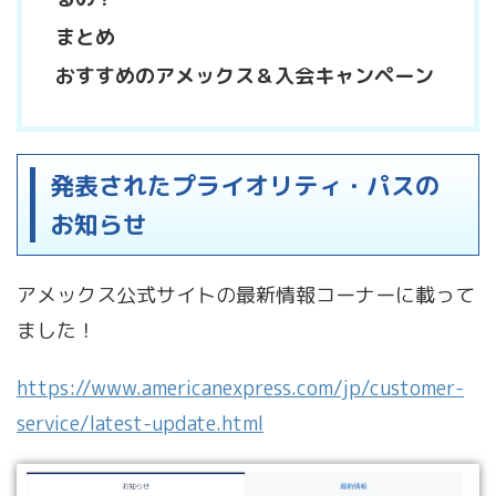
まとめ
おすすめのアメックス＆入会キャンペーン
発表されたプライオリティ・パスの
お知らせ
アメックス公式サイトの最新情報コーナーに載って
ました！
https://www.americanexpress.com/jp/customer-
service/latest-update.html