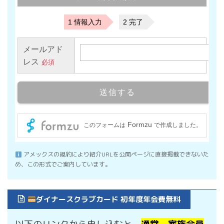
アメックスの規約により紹介URLを公開ページに直接掲載できないた
め、この形式でご案内しています。
ダイナースクラブカード 初年度年会費無料