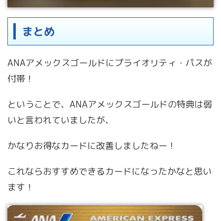
まとめ
ANAアメックスゴールドにプライオリティ・パスが
付帯！
ということで、ANAアメックスゴールドの特典は弱
いと言われていましたが、
かなりお得なカードに改善しましたねー！
これならおすすめできるカードになったかなと思い
ます！