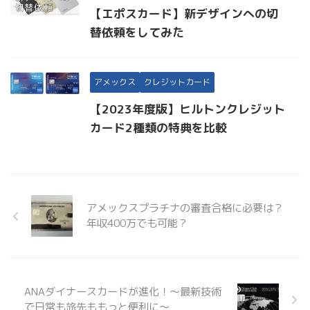
【エポスカード】新デザインへの切
替依頼をしてみた
アメックス
クレジットカード
【2023年度版】ヒルトンクレジット
カード2種類の特典を比較
アメックスプラチナの審査合格に必要は？
年収400万でも可能？
ANAダイナースカードが進化！～最新技術
で日常も旅先ももっと便利に～