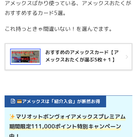
アメックスばかり使っている、アメックスおたくが
おすすめするカード5選。
これ持っときゃ間違いない！を選んでます。
おすすめのアメックスカード【ア
メックスおたくが選ぶ5枚＋１】
アメックスは「紹介入会」が断然お得
マリオットボンヴォイアメックスプレミアム
期間限定111,000ポイント特別キャンペーン
中！