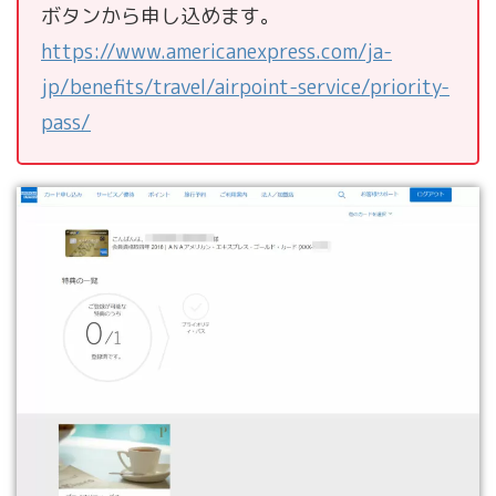
ボタンから申し込めます。
https://www.americanexpress.com/ja-
jp/benefits/travel/airpoint-service/priority-
pass/