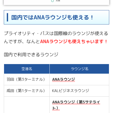
国内ではANAラウンジも使える！
プライオリティ・パスは国際線のラウンジが使える
んですが、なんと
ANAラウンジも使えちゃいます！
国内で利用できるラウンジ
空港名
ラウンジ名
羽田（第3ターミナル）
ANAラウンジ
成田（第1ターミナル）
KALビジネスラウンジ
ANAラウンジ（第5サテライ
ト）