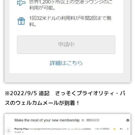
※2022/9/5 追記 さっそくプライオリティ・パ
スのウェルカムメールが到着！