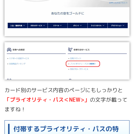
カード別のサービス内容のページにもしっかりと
「プライオリティ・パス＜NEW>」
の文字が載って
ますね！
付帯するプライオリティ・パスの特