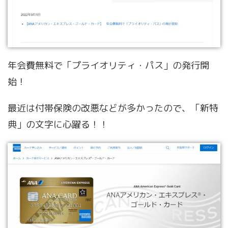
年会費無料で「プライオリティ・パス」の発行開
始！
最近は付帯保険の改悪などが多かったので、「新特
典」の文字に心躍る！！