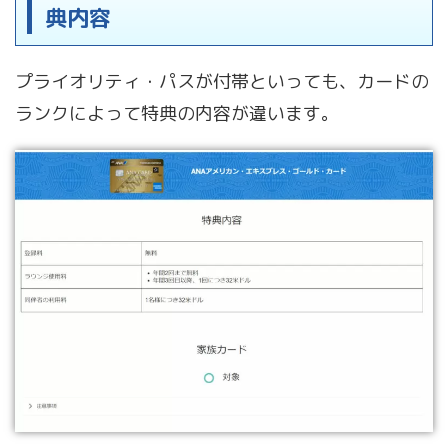
典内容
プライオリティ・パスが付帯といっても、カードの
ランクによって特典の内容が違います。