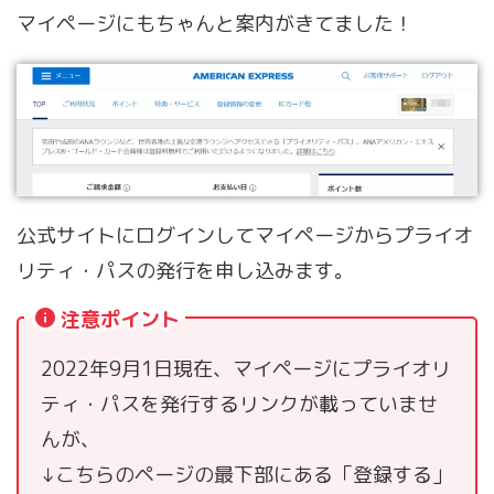
マイページにもちゃんと案内がきてました！
公式サイトにログインしてマイページからプライオ
リティ・パスの発行を申し込みます。
注意ポイント
2022年9月1日現在、マイページにプライオリ
ティ・パスを発行するリンクが載っていませ
んが、
↓こちらのページの最下部にある「登録する」