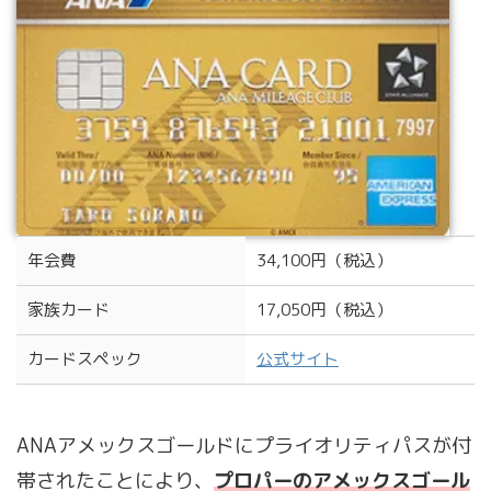
年会費
34,100円（税込）
家族カード
17,050円（税込）
カードスペック
公式サイト
ANAアメックスゴールドにプライオリティパスが付
帯されたことにより、
プロパーのアメックスゴール