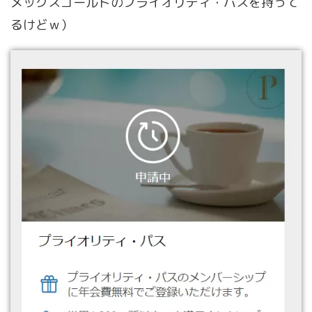
メックスゴールドのプライオリティ・パスを持って
るけどｗ）