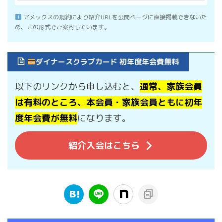
アメックスの規約により紹介URLを公開ページに直接掲載できないた
め、この形式でご案内しています。
ダイナースクラブカード 初年度年会費無料
以下のリンクから申し込むと、
通常、家族会員
は有料のところ、本会員・家族会員ともに初年
度年会費が無料
になります。
紹介入会はこちら