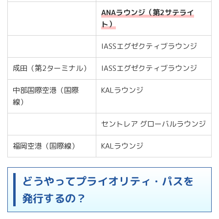
ANAラウンジ（第2サテライ
ト）
IASSエグゼクティブラウンジ
成田（第2ターミナル）
IASSエグゼクティブラウンジ
中部国際空港（国際
KALラウンジ
線）
セントレア グローバルラウンジ
福岡空港（国際線）
KALラウンジ
どうやってプライオリティ・パスを
発行するの？