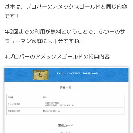
基本は、プロパーのアメックスゴールドと同じ内容
です！
年2回までの利用が無料ということで、ふつーのサ
ラリーマン家庭には十分ですね。
↓プロパーのアメックスゴールドの特典内容