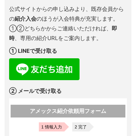
公式サイトからの申し込みより、既存会員から
の
紹介入会
のほうが入会特典が充実します。
①②どちらかからご連絡いただければ、
即
時
、専用の紹介URLをご案内します。
① LINEで受け取る
② メールで受け取る