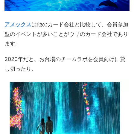
アメックス
は他のカード会社と比較して、会員参加
型のイベントが多いことがウリのカード会社であり
ます。
2020年だと、お台場のチームラボを会員向けに貸
し切ったり、