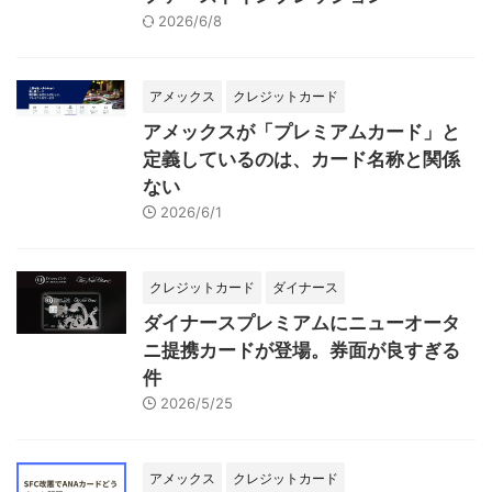
2026/6/8
アメックス
クレジットカード
アメックスが「プレミアムカード」と
定義しているのは、カード名称と関係
ない
2026/6/1
クレジットカード
ダイナース
ダイナースプレミアムにニューオータ
ニ提携カードが登場。券面が良すぎる
件
2026/5/25
アメックス
クレジットカード