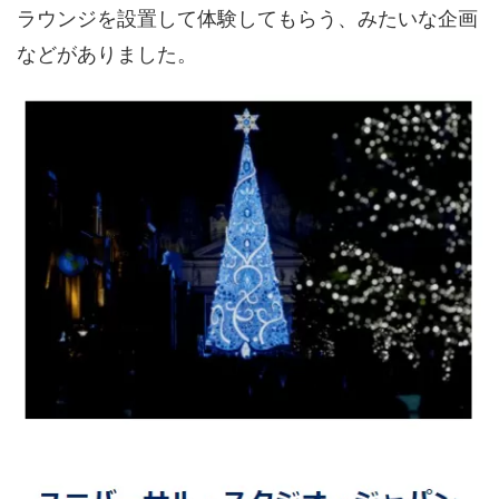
ラウンジを設置して体験してもらう、みたいな企画
などがありました。