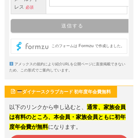
アメックスの規約により紹介URLを公開ページに直接掲載できない
ため、この形式でご案内しています。
ダイナースクラブカード 初年度年会費無料
以下のリンクから申し込むと、
通常、家族会員
は有料のところ、本会員・家族会員ともに初年
度年会費が無料
になります。