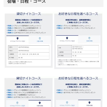
会場・日程・コース