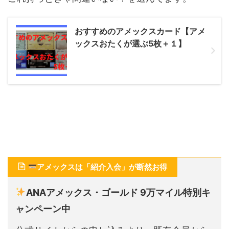
おすすめのアメックスカード【アメ
ックスおたくが選ぶ5枚＋１】
アメックスは「紹介入会」が断然お得
ANAアメックス・ゴールド 9万マイル特別キ
ャンペーン中