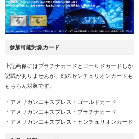
参加可能対象カード
上記画像にはプラチナカードとゴールドカードしか
記載がありませんが、幻のセンチュリオンカードも
もちろん対象です。
・アメリカンエキスプレス・ゴールドカード
・アメリカンエキスプレス・プラチナカード
・アメリカンエキスプレス・センチュリオンカード