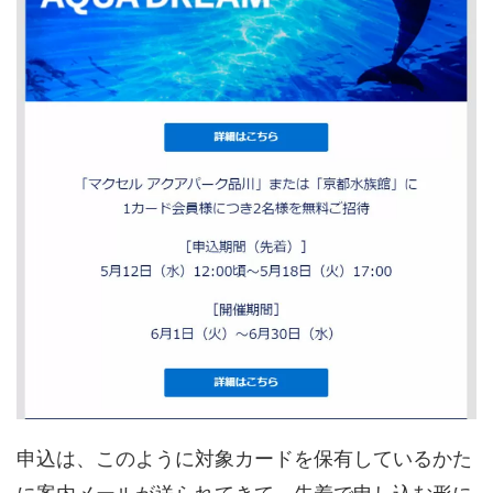
申込は、このように対象カードを保有しているかた