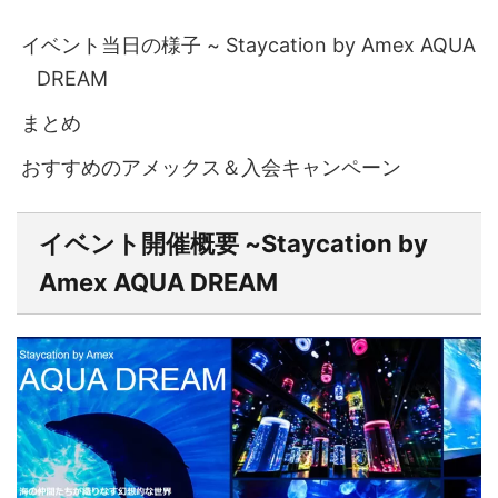
イベント当日の様子 ~ Staycation by Amex AQUA
DREAM
まとめ
おすすめのアメックス＆入会キャンペーン
イベント開催概要 ~Staycation by
Amex AQUA DREAM