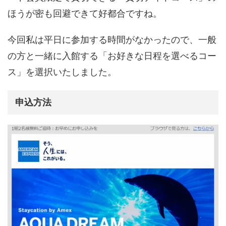
ほうが密も回避できて好都合ですね。
今回私は平日に参加する時間がなかったので、一般
の方と一緒に入館する「お好きな日程を選べるコー
ス」を選択いたしました。
申込方法