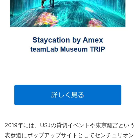
2019年には、USJの貸切イベントや東京離宮という
表参道にポップアップサイトとしてセンチュリオン