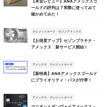
【本音レビュー】ANAアメックスゴ
ールドの評判は？実際に使ってみて
確かめてみた！
クレジットカード
セゾンアメックス
【お得度アップ】セゾンプラチナ・
アメックス 新サービス開始！
アメックス
クレジットカード
【新特典】ANAアメックスゴールド
にプライオリティ・パスが付帯！
アメックス
クレジットカード
マリオットボンヴォイアメックス・