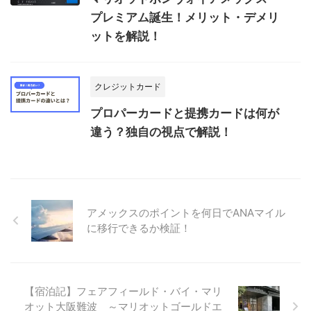
プレミアム誕生！メリット・デメリ
ットを解説！
クレジットカード
プロパーカードと提携カードは何が
違う？独自の視点で解説！
アメックスのポイントを何日でANAマイル
に移行できるか検証！
【宿泊記】フェアフィールド・バイ・マリ
オット大阪難波 ～マリオットゴールドエ