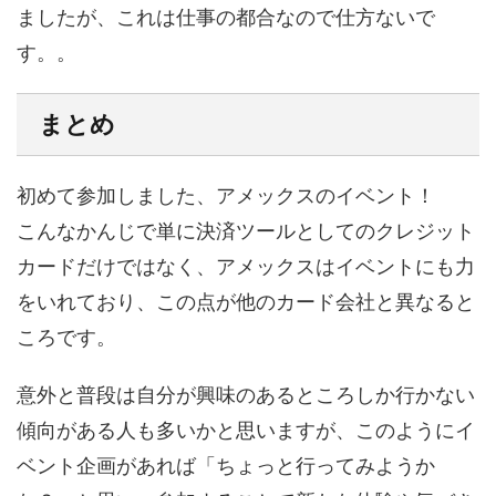
ましたが、これは仕事の都合なので仕方ないで
す。。
まとめ
初めて参加しました、アメックスのイベント！
こんなかんじで単に決済ツールとしてのクレジット
カードだけではなく、アメックスはイベントにも力
をいれており、この点が他のカード会社と異なると
ころです。
意外と普段は自分が興味のあるところしか行かない
傾向がある人も多いかと思いますが、このようにイ
ベント企画があれば「ちょっと行ってみようか