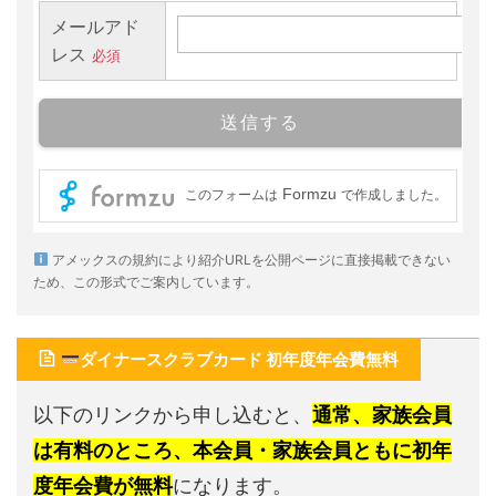
アメックスの規約により紹介URLを公開ページに直接掲載できない
ため、この形式でご案内しています。
ダイナースクラブカード 初年度年会費無料
以下のリンクから申し込むと、
通常、家族会員
は有料のところ、本会員・家族会員ともに初年
度年会費が無料
になります。