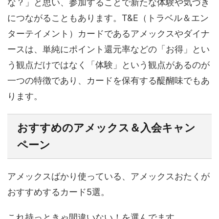
な？」と思い、参加することで新たな体験や気づき
につながることもあります。T&E（トラベル＆エン
ターテイメント）カードであるアメックスやダイナ
ースは、単純にポイント還元率などの「お得」とい
う観点だけではなく「体験」という観点があるのが
一つの特徴であり、カードを保有する醍醐味でもあ
ります。
おすすめのアメックス＆入会キャン
ペーン
アメックスばかり使っている、アメックスおたくが
おすすめするカード5選。
これ持っときゃ間違いない！を選んでます。