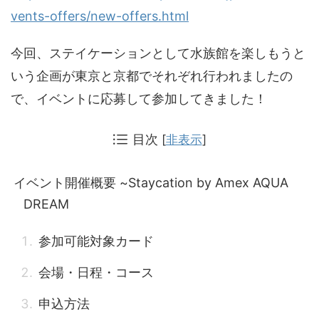
vents-offers/new-offers.html
今回、ステイケーションとして水族館を楽しもうと
いう企画が東京と京都でそれぞれ行われましたの
で、イベントに応募して参加してきました！
目次
[
非表示
]
イベント開催概要 ~Staycation by Amex AQUA
DREAM
参加可能対象カード
会場・日程・コース
申込方法