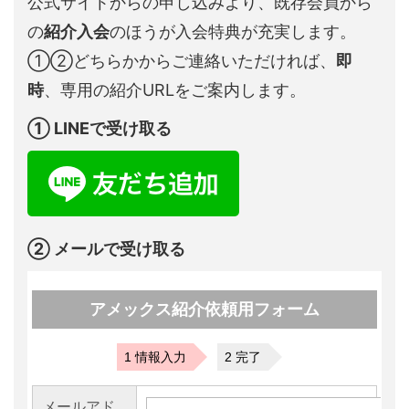
公式サイトからの申し込みより、既存会員から
の
紹介入会
のほうが入会特典が充実します。
①②どちらかからご連絡いただければ、
即
時
、専用の紹介URLをご案内します。
① LINEで受け取る
② メールで受け取る