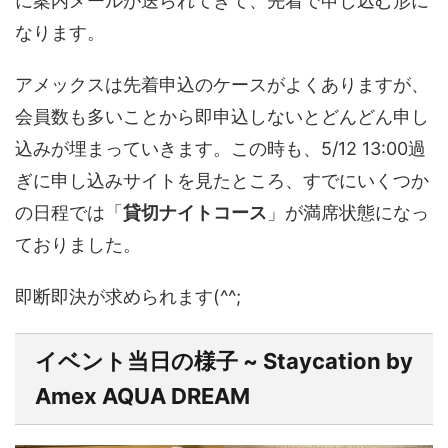
に案内メールが送られてきて、先着で申し込む形に
なります。
アメックスは先着申込のケースがよくありますが、
会員数も多いことから即申込しないとどんどん申し
込みが埋まっていきます。この時も、5/12 13:00過
ぎに申し込みサイトを見たところ、すでにいくつか
の日程では「
貸切ナイトコース
」が満席状態になっ
ておりました。
即断即決が求められます(^^;
イベント当日の様子 ~ Staycation by
Amex AQUA DREAM